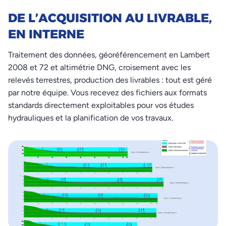
DE L’ACQUISITION AU LIVRABLE,
EN INTERNE
Traitement des données, géoréférencement en Lambert
2008 et 72 et altimétrie DNG, croisement avec les
relevés terrestres, production des livrables : tout est géré
par notre équipe. Vous recevez des fichiers aux formats
standards directement exploitables pour vos études
hydrauliques et la planification de vos travaux.