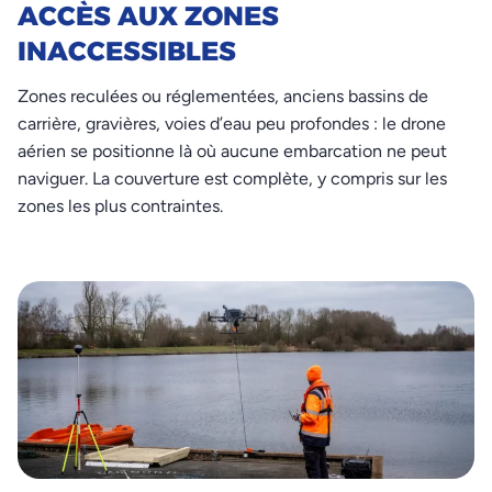
ACCÈS AUX ZONES
INACCESSIBLES
Zones reculées ou réglementées, anciens bassins de
carrière, gravières, voies d’eau peu profondes : le drone
aérien se positionne là où aucune embarcation ne peut
naviguer. La couverture est complète, y compris sur les
zones les plus contraintes.