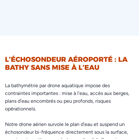
L’ÉCHOSONDEUR AÉROPORTÉ : LA
BATHY SANS MISE À L’EAU
La bathymétrie par drone aquatique impose des
contraintes importantes : mise à l’eau, accès aux berges,
plans d’eau encombrés ou peu profonds, risques
opérationnels.
Notre drone aérien survole le plan d’eau et suspend un
échosondeur bi-fréquence directement sous la surface,