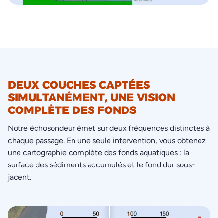
DEUX COUCHES CAPTÉES
SIMULTANÉMENT, UNE VISION
COMPLÈTE DES FONDS
Notre échosondeur émet sur deux fréquences distinctes à
chaque passage. En une seule intervention, vous obtenez
une cartographie complète des fonds aquatiques : la
surface des sédiments accumulés et le fond dur sous-
jacent.